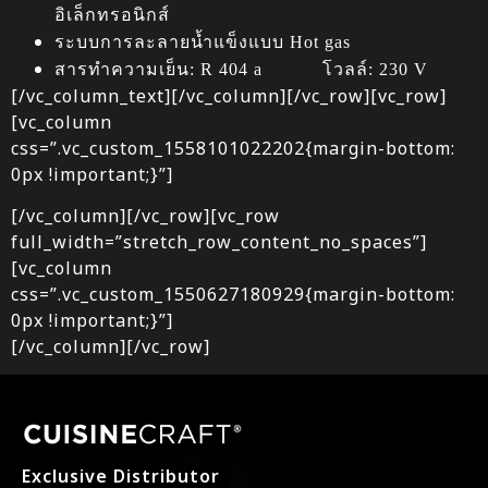
อิเล็กทรอนิกส์
ระบบการละลายน้ำแข็งแบบ Hot gas
สารทำความเย็น: R 404 a โวลล์: 230 V
[/vc_column_text][/vc_column][/vc_row][vc_row]
[vc_column
css=”.vc_custom_1558101022202{margin-bottom:
0px !important;}”]
[/vc_column][/vc_row][vc_row
full_width=”stretch_row_content_no_spaces”]
[vc_column
css=”.vc_custom_1550627180929{margin-bottom:
0px !important;}”]
[/vc_column][/vc_row]
Exclusive Distributor